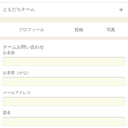
ともだちチーム
プロフィール
投稿
写真
チームお問い合わせ
お名前
お名前（かな）
メールアドレス
題名