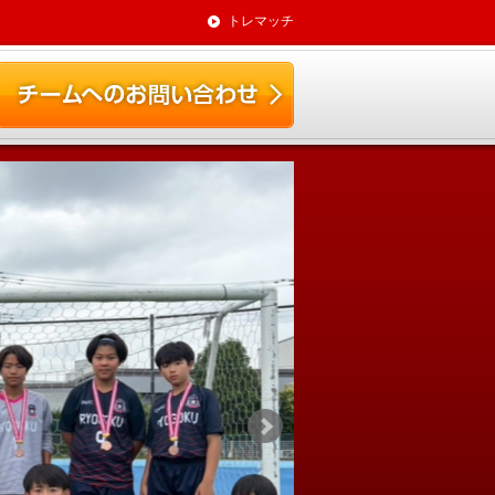
トレマッチ