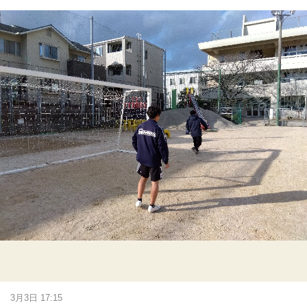
3月3日 17:15