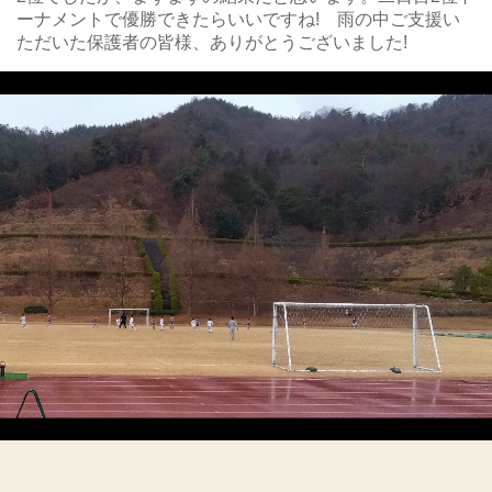
ーナメントで優勝できたらいいですね! 雨の中ご支援い
ただいた保護者の皆様、ありがとうございました!