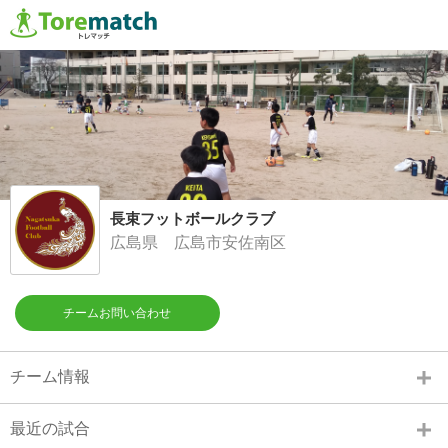
長束フットボールクラブ
広島県 広島市安佐南区
チームお問い合わせ
チーム情報
最近の試合