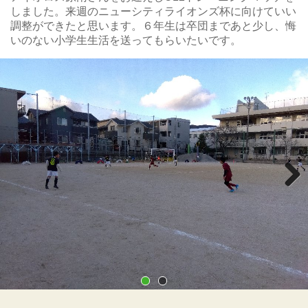
しました。来週のニューシティライオンズ杯に向けていい
調整ができたと思います。６年生は卒団まであと少し、悔
いのない小学生生活を送ってもらいたいです。
Next