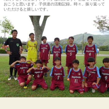
おこうと思います。子供達の活動記録、時々、振り返って
いただけると嬉しいです。