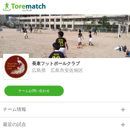
長束フットボールクラブ
広島県 広島市安佐南区
チームお問い合わせ
チーム情報
最近の試合