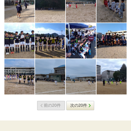
>
>
>
>
>
>
>
>
>
>
>
>
前の20件
次の20件