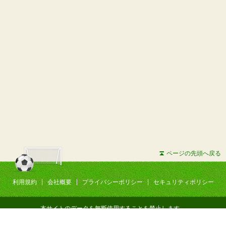
ページの先頭へ戻る
利用規約
会社概要
プライバシーポリシー
セキュリティポリシー
本サイトのデータを無断使用することを禁止します。
Copyright © 2026 Torematch All Rights Reserved.