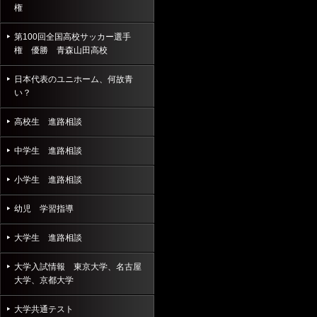
権
第100回全国高校サッカー選手
権 優勝 青森山田高校
日本代表のユニホーム、何故青
い？
高校生 進路相談
中学生 進路相談
小学生 進路相談
幼児 学習指導
大学生 進路相談
大学入試情報 東京大学、名古屋
大学、京都大学
大学共通テスト