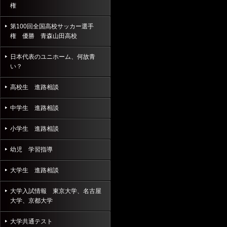
権
第100回全国高校サッカー選手
権 優勝 青森山田高校
日本代表のユニホーム、何故青
い？
高校生 進路相談
中学生 進路相談
小学生 進路相談
幼児 学習指導
大学生 進路相談
大学入試情報 東京大学、名古屋
大学、京都大学
大学共通テスト