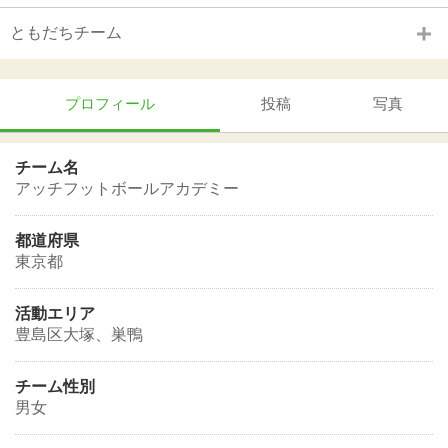
ともだちチーム
プロフィール
投稿
写真
チーム名
アッチフットボールアカデミー
都道府県
東京都
活動エリア
豊島区大塚、巣鴨
チーム性別
男女