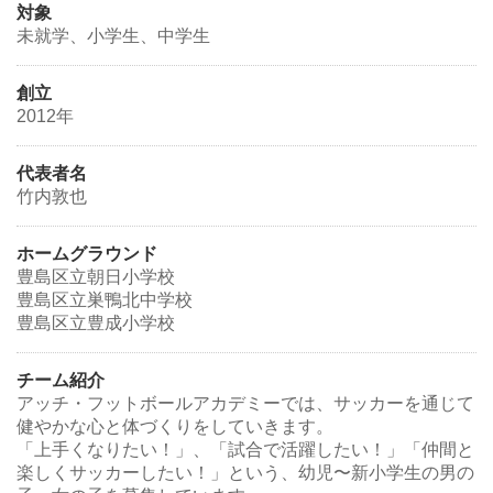
対象
未就学、小学生、中学生
創立
2012年
代表者名
竹内敦也
ホームグラウンド
豊島区立朝日小学校
豊島区立巣鴨北中学校
豊島区立豊成小学校
チーム紹介
アッチ・フットボールアカデミーでは、サッカーを通じて
健やかな心と体づくりをしていきます。
「上手くなりたい！」、「試合で活躍したい！」「仲間と
楽しくサッカーしたい！」という、幼児〜新小学生の男の