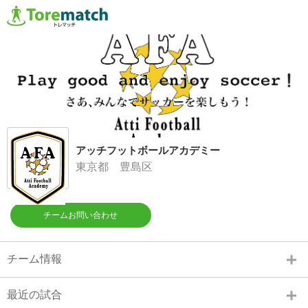
アッチフットボールアカデミー
東京都 豊島区
チームお問い合わせ
チーム情報
最近の試合