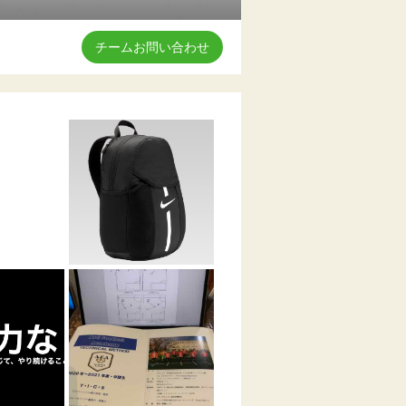
チームお問い合わせ