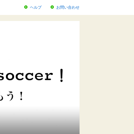
ヘルプ
お問い合わせ