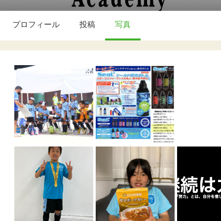
プロフィール
投稿
写真