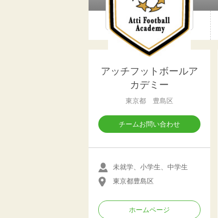
アッチフットボールア
カデミー
東京都 豊島区
チームお問い合わせ
未就学、小学生、中学生
東京都豊島区
ホームページ