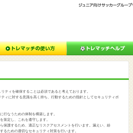
ュリティを確保することは必須であると考えております。
リティに対する意識を高く持ち、行動するための指針としてセキュリティポ
に行なうための体制を構築します。
を策定し、これを遵守します。
ら保護するため、適正なリスクアセスメントを行います。漏えい、紛
するための適切なセキュリティ対策を行います。