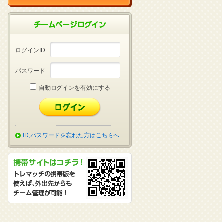
ログインID
パスワード
自動ログインを有効にする
ID,パスワードを忘れた方はこちらへ