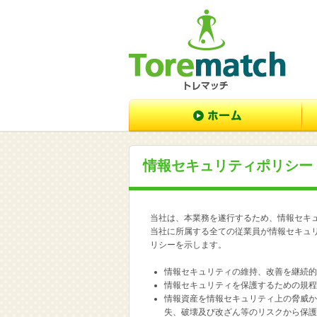
情報セキュリティポリシー
当社は、本業務を遂行するため、情報セキ
当社に所属する全ての従業員が情報セキュ
リシーを示します。
情報セキュリティの維持、改善を継続的
情報セキュリティを保護するための規程
情報資産を情報セキュリティ上の脅威か
失、破壊及び改ざん等のリスクから保護