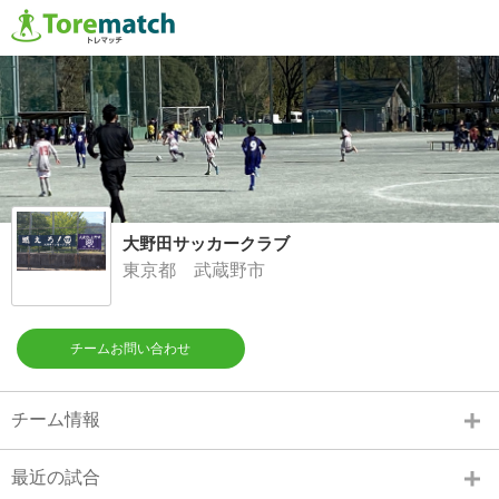
大野田サッカークラブ
東京都 武蔵野市
チームお問い合わせ
チーム情報
最近の試合