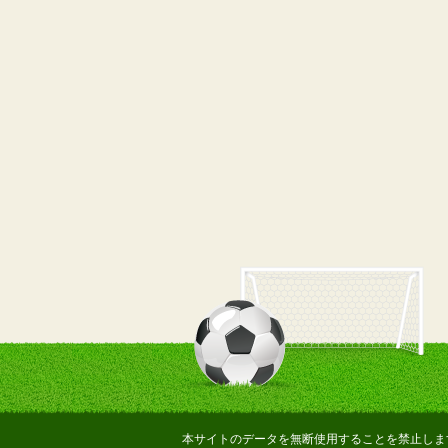
本サイトのデータを無断使用することを禁止しま