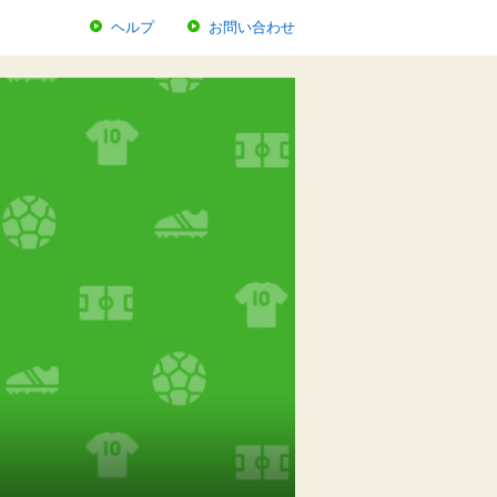
ヘルプ
お問い合わせ