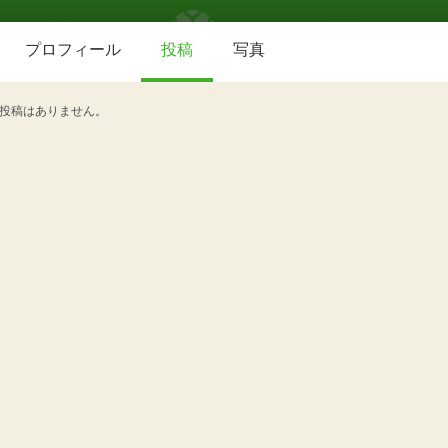
プロフィール
投稿
写真
投稿はありません。