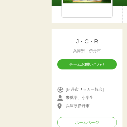
J・C・R
兵庫県 伊丹市
チームお問い合わせ
[伊丹市サッカー協会]
未就学、小学生
兵庫県伊丹市
ホームページ