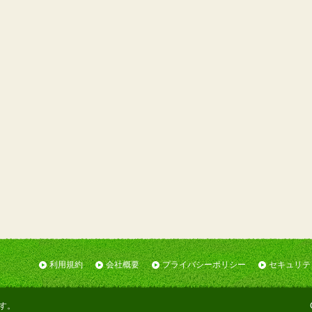
利用規約
会社概要
プライバシーポリシー
セキュリテ
す。