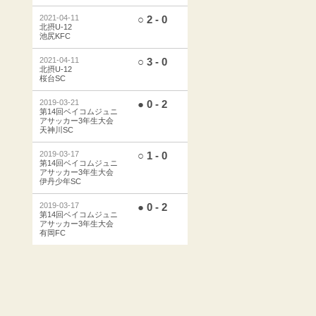
2021-04-11
○ 2 - 0
北摂U-12
池尻KFC
2021-04-11
○ 3 - 0
北摂U-12
桜台SC
2019-03-21
● 0 - 2
第14回ベイコムジュニ
アサッカー3年生大会
天神川SC
2019-03-17
○ 1 - 0
第14回ベイコムジュニ
アサッカー3年生大会
伊丹少年SC
2019-03-17
● 0 - 2
第14回ベイコムジュニ
アサッカー3年生大会
有岡FC