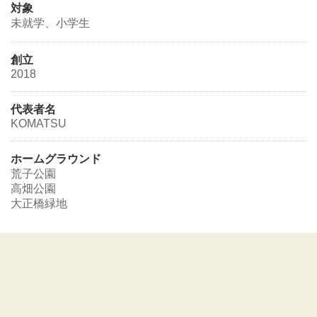
対象
未就学、小学生
創立
2018
代表者名
KOMATSU
ホームグラウンド
荒子公園
高畑公園
大正橋緑地