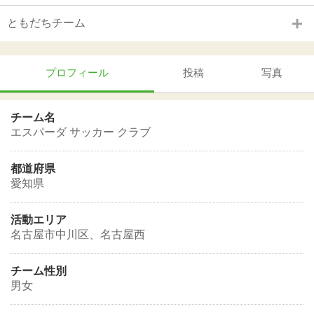
ともだちチーム
プロフィール
投稿
写真
チーム名
エスパーダ サッカー クラブ
都道府県
愛知県
活動エリア
名古屋市中川区、名古屋西
チーム性別
男女