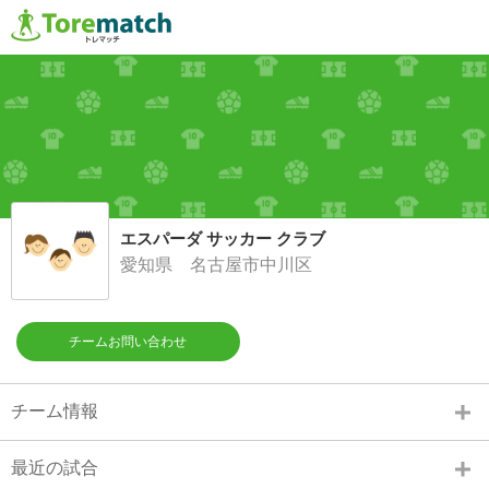
エスパーダ サッカー クラブ
愛知県 名古屋市中川区
チームお問い合わせ
チーム情報
最近の試合