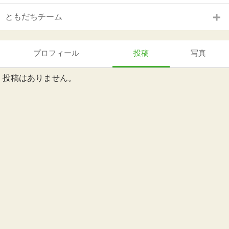
ともだちチーム
プロフィール
投稿
写真
投稿はありません。