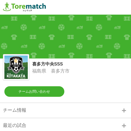
喜多方中央SSS
福島県 喜多方市
チームお問い合わせ
チーム情報
最近の試合