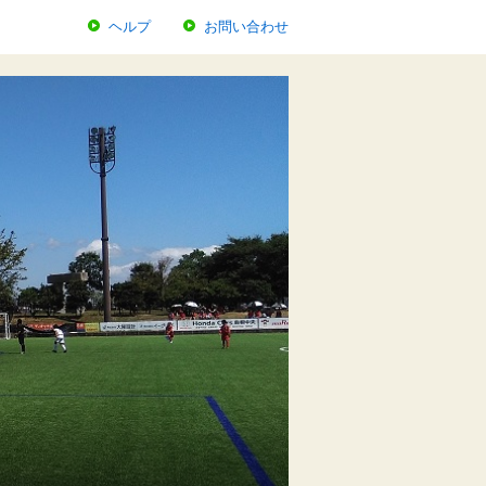
ヘルプ
お問い合わせ