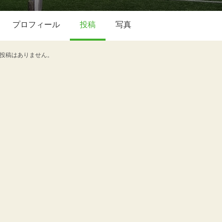
プロフィール
投稿
写真
投稿はありません。