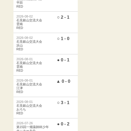
平田
RED
2026-08-02
○ 2 - 1
石見銀山交流大会
雲南
RED
2026-08-02
○ 1 - 0
石見銀山交流大会
浜山
RED
2026-08-01
● 0 - 1
石見銀山交流大会
雲南
RED
2026-08-01
▲ 0 - 0
石見銀山交流大会
江津
RED
2026-08-01
○ 3 - 1
石見銀山交流大会
おろち
RED
2026-07-26
● 0 - 2
第15回一畑薬師杯少年
サッカー大会