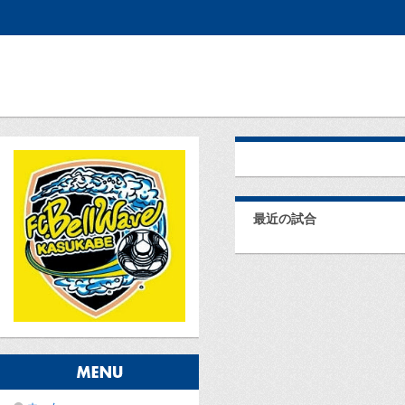
最近の試合