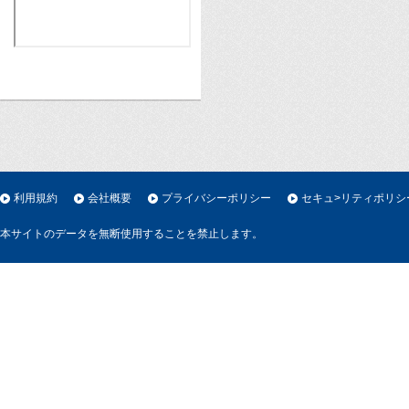
利用規約
会社概要
プライバシーポリシー
セキュ>リティポリシ
本サイトのデータを無断使用することを禁止します。