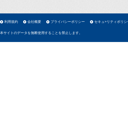
利用規約
会社概要
プライバシーポリシー
セキュ>リティポリシ
本サイトのデータを無断使用することを禁止します。