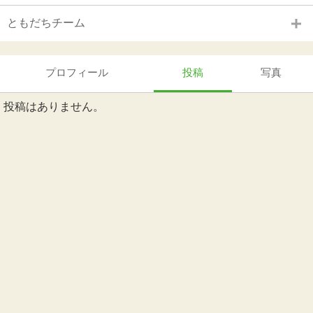
ともだちチーム
プロフィール
投稿
写真
投稿はありません。