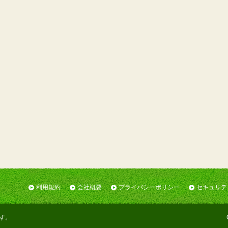
利用規約
会社概要
プライバシーポリシー
セキュリテ
す。