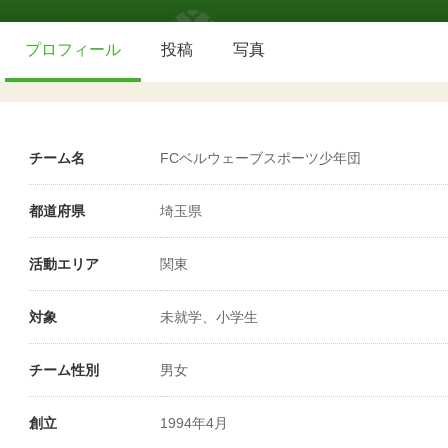
プロフィール
投稿
写真
チーム名
FCベルウェーブスポーツ少年団
都道府県
埼玉県
活動エリア
関東
対象
未就学、小学生
チーム性別
男女
創立
1994年4月