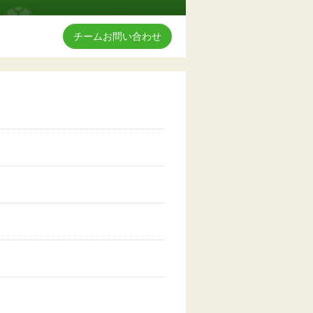
チームお問い合わせ