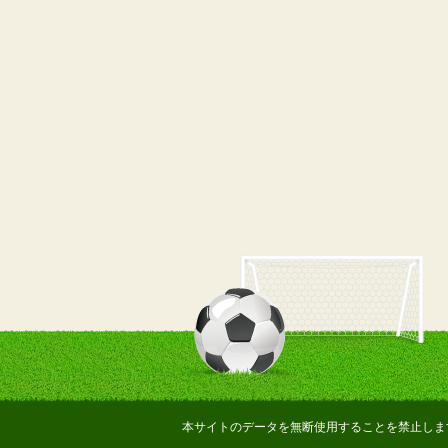
本サイトのデータを無断使用することを禁止しま