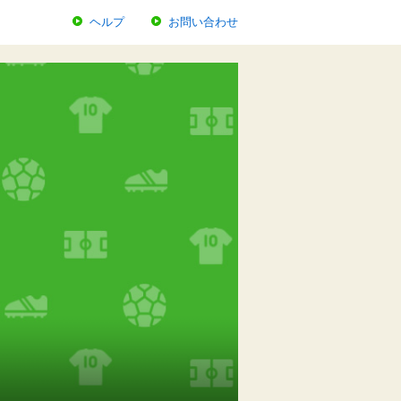
ヘルプ
お問い合わせ