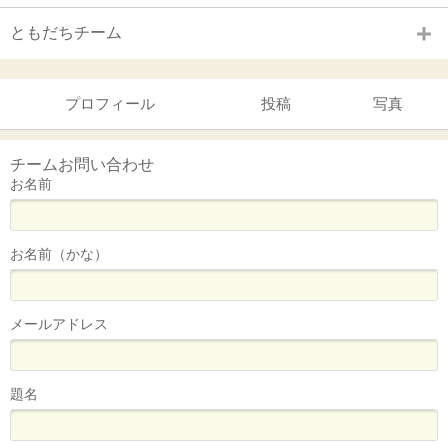
ともだちチーム
プロフィール
投稿
写真
チームお問い合わせ
お名前
お名前（かな）
メールアドレス
題名