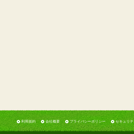
利用規約
会社概要
プライバシーポリシー
セキュリテ