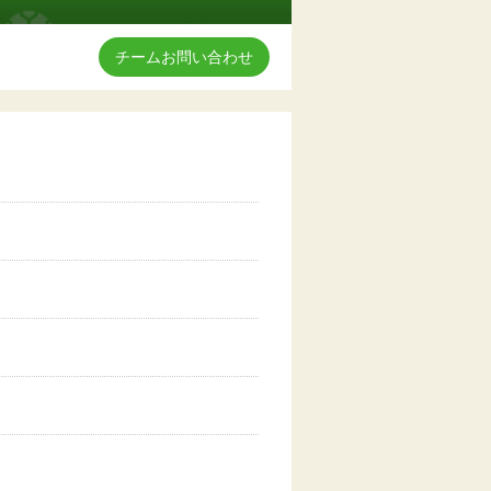
チームお問い合わせ