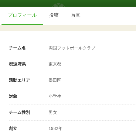
プロフィール
投稿
写真
チーム名
両国フットボールクラブ
都道府県
東京都
活動エリア
墨田区
対象
小学生
チーム性別
男女
創立
1982年