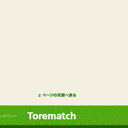
ィポリシー