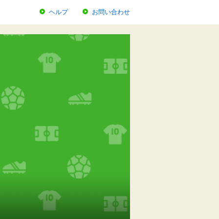
ヘルプ
お問い合わせ