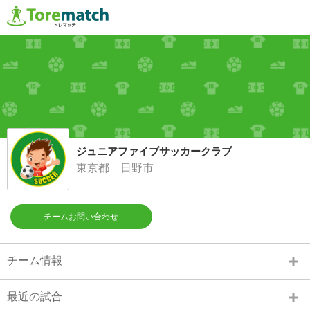
ジュニアファイブサッカークラブ
東京都 日野市
チームお問い合わせ
チーム情報
最近の試合