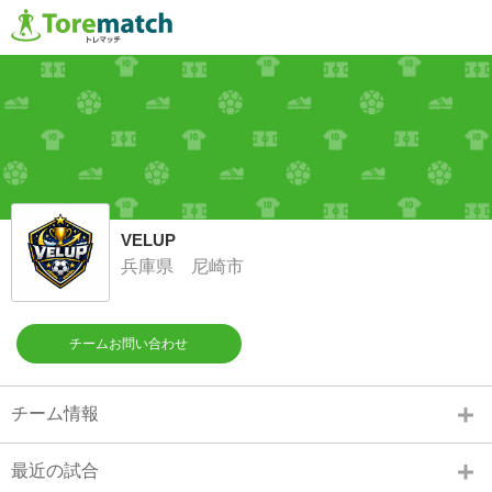
VELUP
兵庫県 尼崎市
チームお問い合わせ
チーム情報
最近の試合