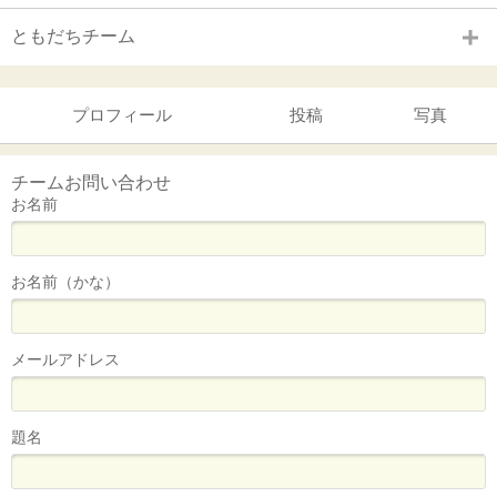
ともだちチーム
プロフィール
投稿
写真
チームお問い合わせ
お名前
お名前（かな）
メールアドレス
題名