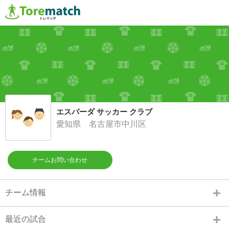
エスパーダ サッカー クラブ
愛知県 名古屋市中川区
チームお問い合わせ
チーム情報
最近の試合