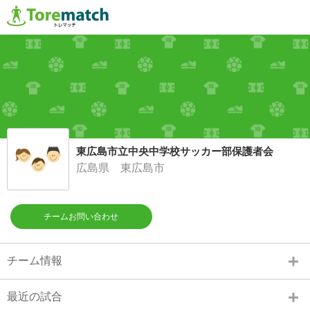
東広島市立中央中学校サッカー部保護者会
広島県 東広島市
チームお問い合わせ
チーム情報
最近の試合