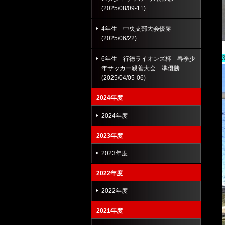
(2025/08/09-11)
4年生 中央支部大会優勝
(2025/06/22)
6年生 行徳ライオンズ杯 春季少
年サッカー親善大会 準優勝
(2025/04/05-06)
2024年度
2024年度
2023年度
2023年度
2022年度
2022年度
2021年度