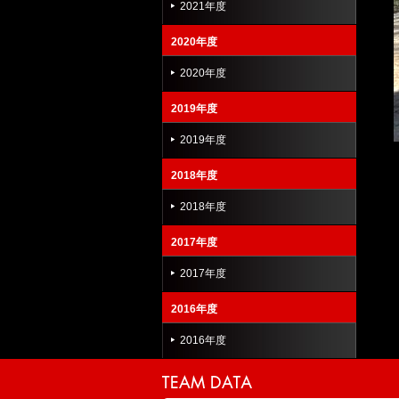
2021年度
2020年度
2020年度
2019年度
2019年度
2018年度
2018年度
2017年度
2017年度
2016年度
2016年度