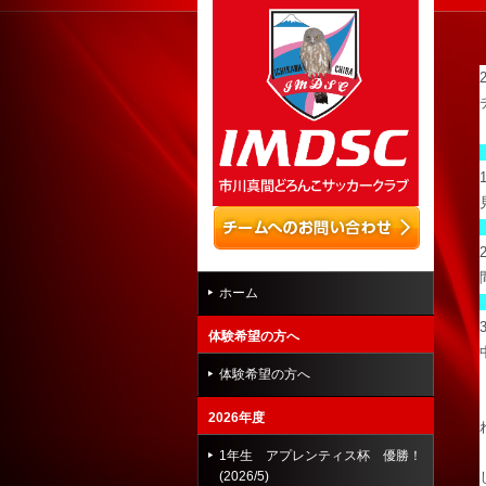
ホーム
体験希望の方へ
体験希望の方へ
2026年度
1年生 アプレンティス杯 優勝！
(2026/5)