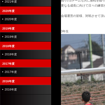
残りの2チームも共に接戦を繰
2021年度
更なる成長に向けて日々の練習
2020年度
会場運営の皆様、対戦させて頂
2020年度
2019年度
3年生
2019年度
2018年度
2018年度
2017年度
2017年度
2016年度
2016年度