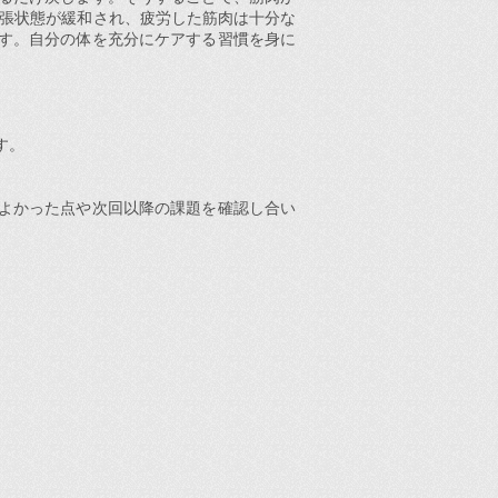
緊張状態が緩和され、疲労した筋肉は十分な
す。自分の体を充分にケアする習慣を身に
す。
よかった点や次回以降の課題を確認し合い