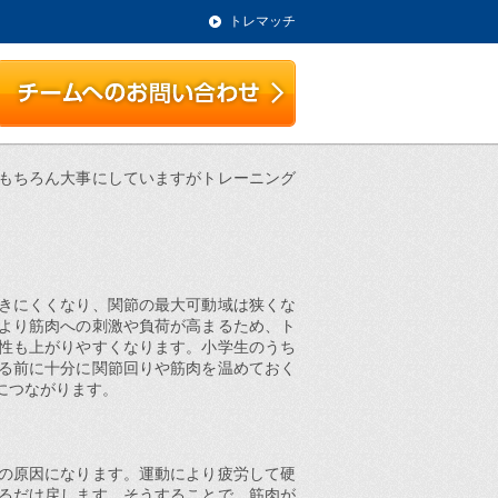
トレマッチ
もちろん大事にしていますがトレーニング
きにくくなり、関節の最大可動域は狭くな
より筋肉への刺激や負荷が高まるため、ト
性も上がりやすくなります。小学生のうち
る前に十分に関節回りや筋肉を温めておく
につながります。
の原因になります。運動により疲労して硬
るだけ戻します。そうすることで、筋肉が