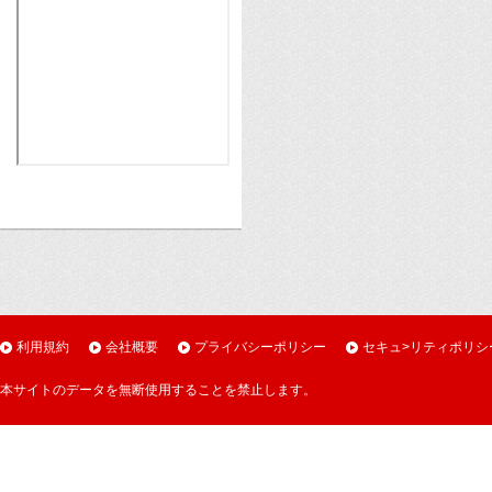
利用規約
会社概要
プライバシーポリシー
セキュ>リティポリシ
本サイトのデータを無断使用することを禁止します。