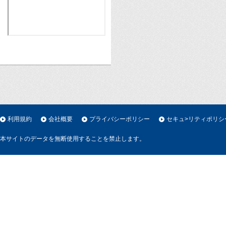
利用規約
会社概要
プライバシーポリシー
セキュ>リティポリシ
本サイトのデータを無断使用することを禁止します。