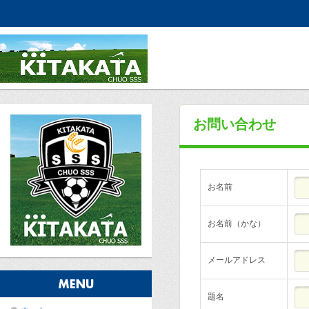
お問い合わせ
お名前
お名前（かな）
メールアドレス
題名