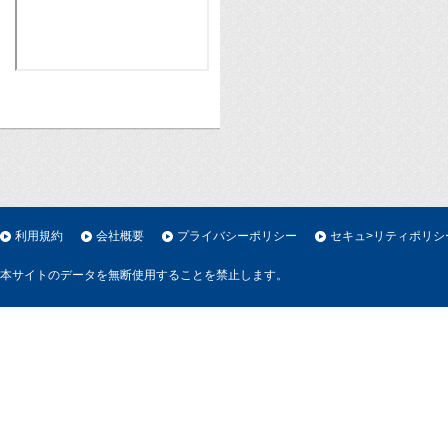
利用規約
会社概要
プライバシーポリシー
セキュ>リティポリシ
本サイトのデータを無断使用することを禁止します。