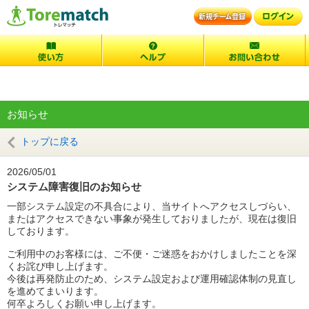
お知らせ
トップに戻る
2026/05/01
システム障害復旧のお知らせ
一部システム設定の不具合により、当サイトへアクセスしづらい、
またはアクセスできない事象が発生しておりましたが、現在は復旧
しております。
ご利用中のお客様には、ご不便・ご迷惑をおかけしましたことを深
くお詫び申し上げます。
今後は再発防止のため、システム設定および運用確認体制の見直し
を進めてまいります。
何卒よろしくお願い申し上げます。