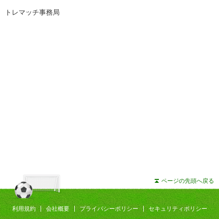
トレマッチ事務局
ページの先頭へ戻る
利用規約
会社概要
プライバシーポリシー
セキュリティポリシー