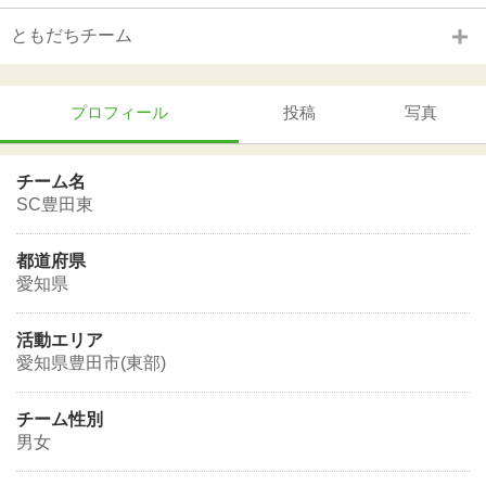
ともだちチーム
プロフィール
投稿
写真
チーム名
SC豊田東
都道府県
愛知県
活動エリア
愛知県豊田市(東部)
チーム性別
男女