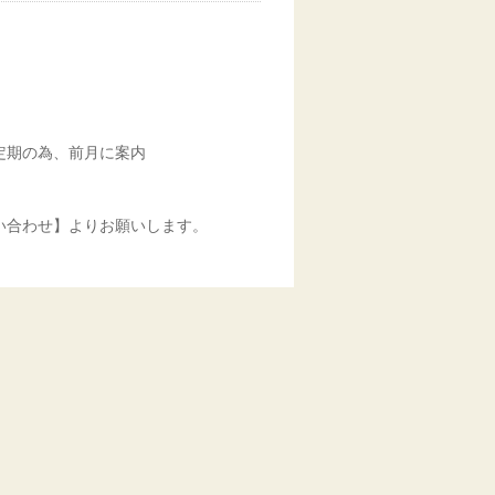
定期の為、前月に案内
い合わせ】よりお願いします。