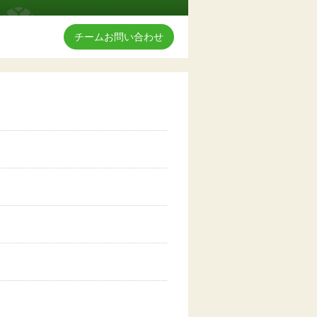
チームお問い合わせ