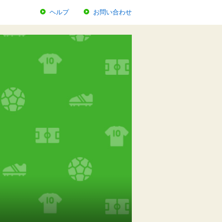
ヘルプ
お問い合わせ