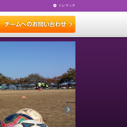
トレマッチ