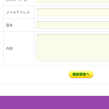
メールアドレス
題名
内容