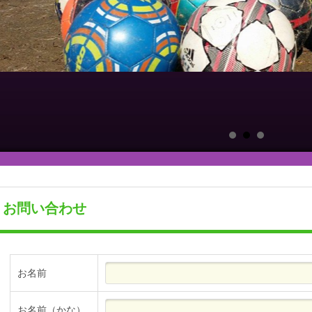
お問い合わせ
お名前
お名前（かな）