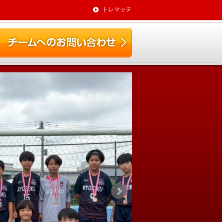
トレマッチ